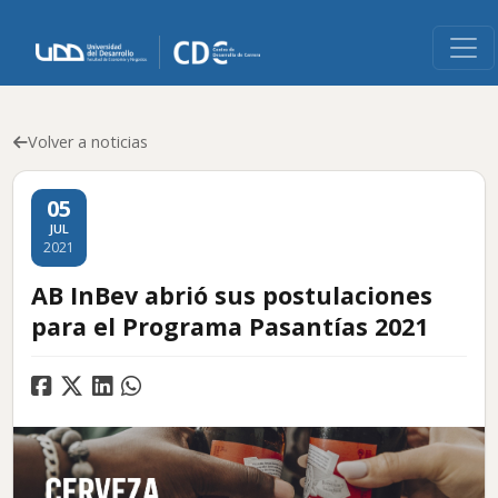
Volver a noticias
05
JUL
2021
AB InBev abrió sus postulaciones
para el Programa Pasantías 2021