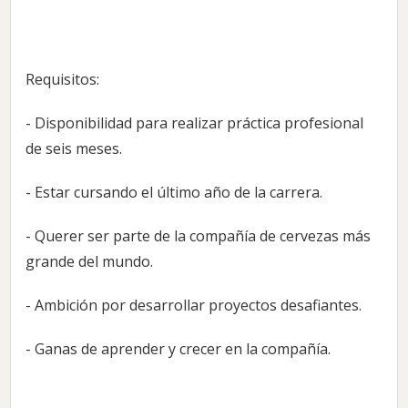
Requisitos:
- Disponibilidad para realizar práctica profesional
de seis meses.
- Estar cursando el último año de la carrera.
- Querer ser parte de la compañía de cervezas más
grande del mundo.
- Ambición por desarrollar proyectos desafiantes.
- Ganas de aprender y crecer en la compañía.