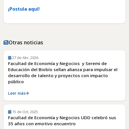
¡Postula aquí!
Otras noticias
27 de Abr, 2026
Facultad de Economía y Negocios y Seremi de
Educación del Biobío sellan alianza para impulsar el
desarrollo de talento y proyectos con impacto
público
Leer más
15 de Oct, 2025
Facultad de Economía y Negocios UDD celebró sus
35 años con emotivo encuentro