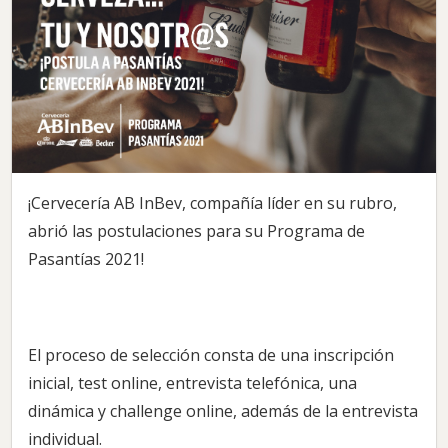
¡Cervecería AB InBev, compañía líder en su rubro,
abrió las postulaciones para su Programa de
Pasantías 2021!
El proceso de selección consta de una inscripción
inicial, test online, entrevista telefónica, una
dinámica y challenge online, además de la entrevista
individual.