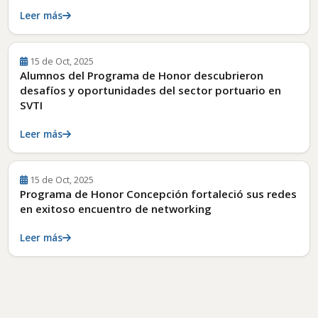
Leer más
15 de Oct, 2025
Alumnos del Programa de Honor descubrieron
desafíos y oportunidades del sector portuario en
SVTI
Leer más
15 de Oct, 2025
Programa de Honor Concepción fortaleció sus redes
en exitoso encuentro de networking
Leer más