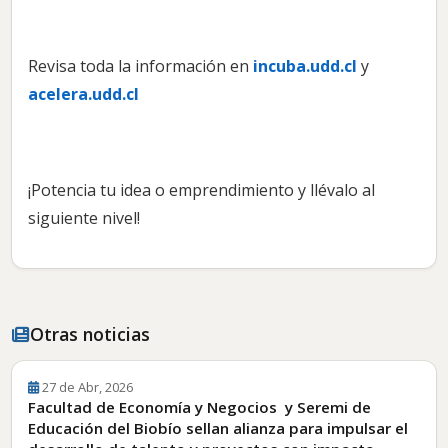
Revisa toda la información en
incuba.udd.cl
y
acelera.udd.cl
¡Potencia tu idea o emprendimiento y llévalo al
siguiente nivel!
Otras noticias
27 de Abr, 2026
Facultad de Economía y Negocios y Seremi de
Educación del Biobío sellan alianza para impulsar el