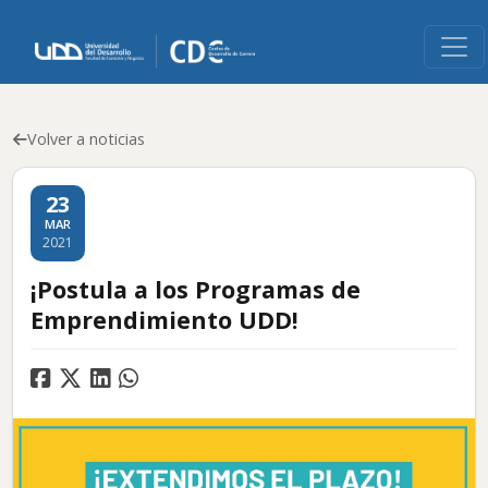
Volver a noticias
23
MAR
2021
¡Postula a los Programas de
Emprendimiento UDD!