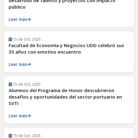
desarrollo de talento y proyectos con impacto
público
Leer más
15 de Oct, 2025
Facultad de Economía y Negocios UDD celebró sus
35 años con emotivo encuentro
Leer más
15 de Oct, 2025
Alumnos del Programa de Honor descubrieron
desafíos y oportunidades del sector portuario en
SVTI
Leer más
15 de Oct, 2025