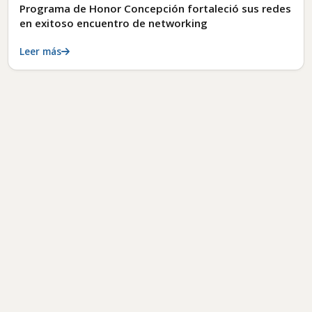
Programa de Honor Concepción fortaleció sus redes
en exitoso encuentro de networking
Leer más