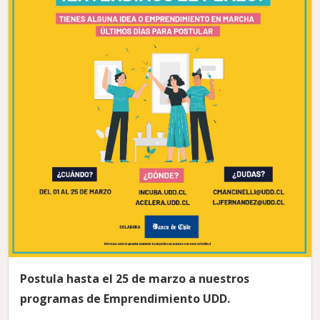
Postula hasta el 25 de marzo a nuestros
programas de Emprendimiento UDD.